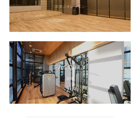
スタジオレッスン
FACILITY
設備