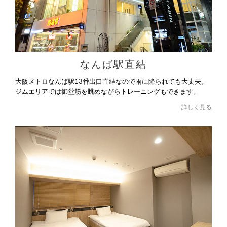
なんば駅直結
大阪メトロなんば駅13番出口直結なので雨に降られても大丈夫。
ジムエリアでは御堂筋を眺めながらトレーニングもできます。
詳しく見る