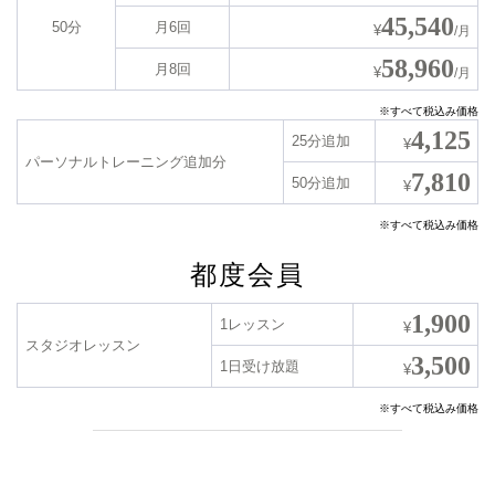
45,540
50分
月6回
¥
/月
58,960
月8回
¥
/月
※すべて税込み価格
4,125
25分追加
¥
パーソナルトレーニング追加分
7,810
50分追加
¥
※すべて税込み価格
都度会員
1,900
1レッスン
¥
スタジオレッスン
3,500
1日受け放題
¥
※すべて税込み価格