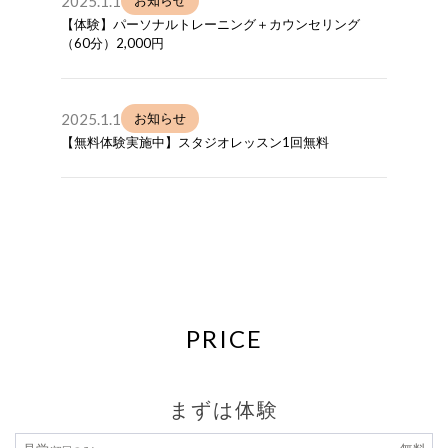
2025.1.1
お知らせ
【体験】パーソナルトレーニング＋カウンセリング
（60分）2,000円
2025.1.1
お知らせ
【無料体験実施中】スタジオレッスン1回無料
PRICE
まずは体験