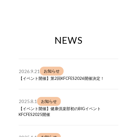
NEWS
2026.9.21
お知らせ
【イベント開催】第2回KFCFES2026開催決定！
2025.8.1
お知らせ
【イベント開催】健康倶楽部初のBIGイベント
KFCFES2025開催