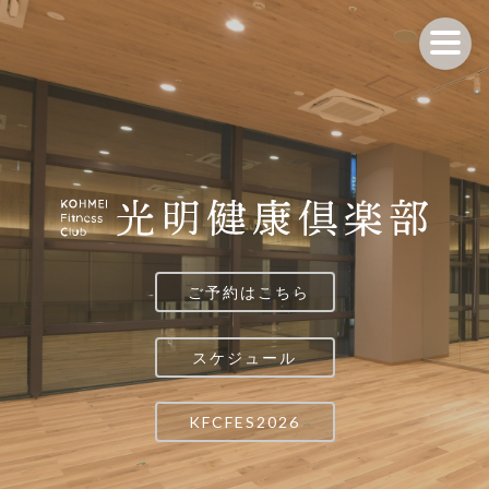
ご予約はこちら
スケジュール
KFCFES2026