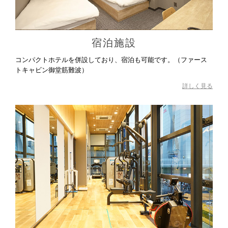
宿泊施設
コンパクトホテルを併設しており、宿泊も可能です。（ファース
トキャビン御堂筋難波）
詳しく見る