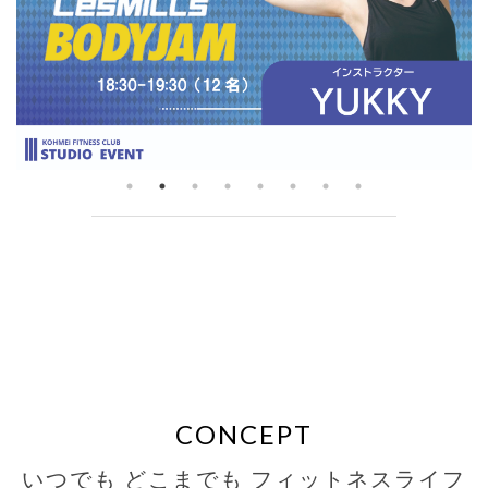
CONCEPT
いつでも どこまでも フィットネスライフ