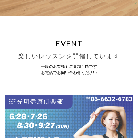
EVENT
楽しいレッスンを開催しています
一般のお客様もご参加可能です
お電話でお問い合わせください