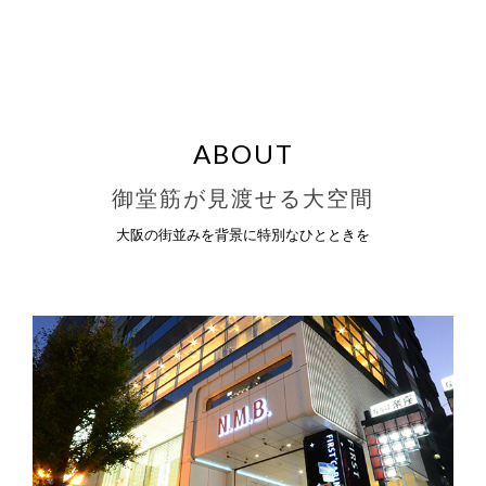
ABOUT
御堂筋が見渡せる大空間
大阪の街並みを背景に特別なひとときを