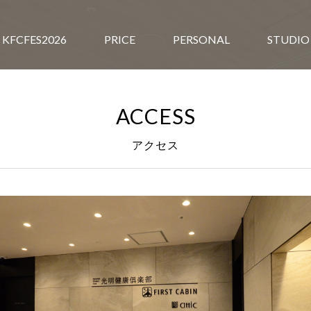
KFCFES2026
PRICE
PERSONAL
STUDIO
ACCESS
アクセス