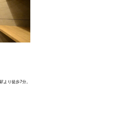
駅より徒歩7分。