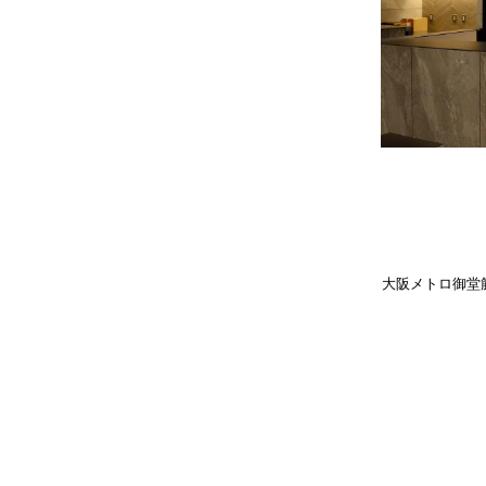
大阪メトロ御堂