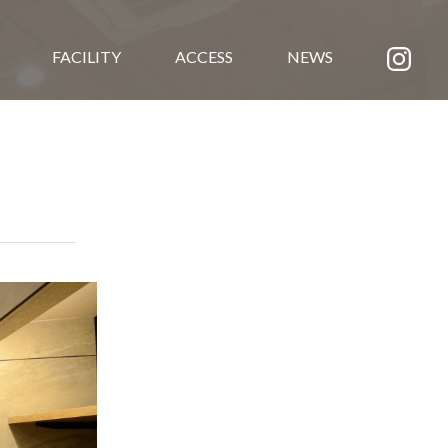
FACILITY
ACCESS
NEWS